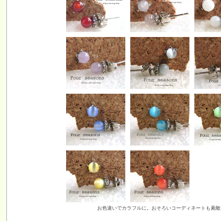
お色違いでカラフルに。おそろいコーディネートも素敵