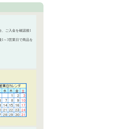
合、ご入金を確認後1
1～3営業日で商品を