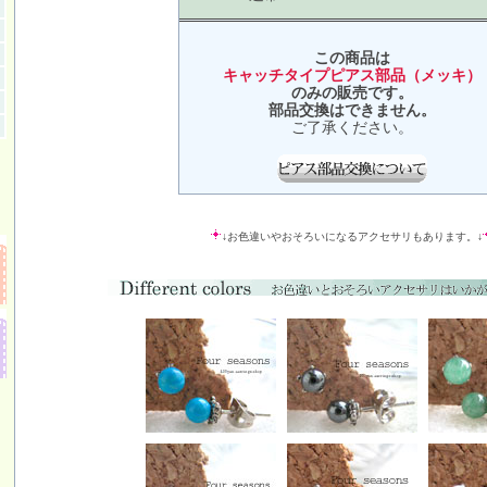
この商品は
キャッチタイプピアス部品（メッキ）
のみの販売です。
部品交換はできません。
ご了承ください。
↓お色違いやおそろいになるアクセサリもあります。↓