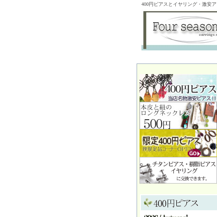
400円ピアスとイヤリング・激安