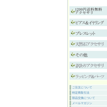
ご注文について
特定商取引法
部品交換について
メールマガジン